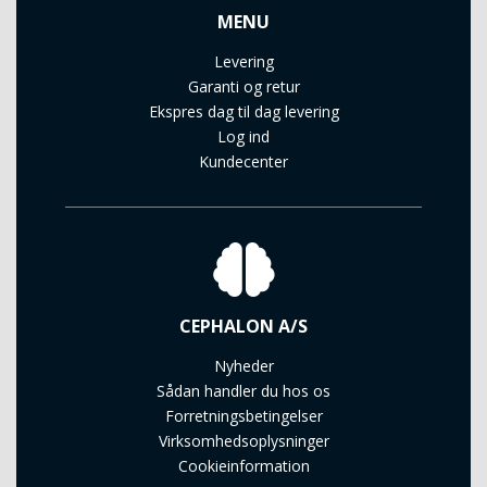
MENU
Levering
Garanti og retur
Ekspres dag til dag levering
Log ind
Kundecenter
CEPHALON A/S
Nyheder
Sådan handler du hos os
Forretningsbetingelser
Virksomhedsoplysninger
Cookieinformation