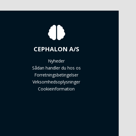
CEPHALON A/S
Nyheder
Sådan handler du hos os
Forretningsbetingelser
Virksomhedsoplysninger
Cookieinformation