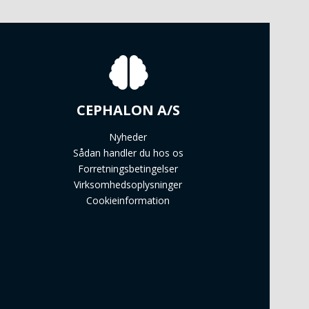
CEPHALON A/S
Nyheder
Sådan handler du hos os
Forretningsbetingelser
Virksomhedsoplysninger
Cookieinformation