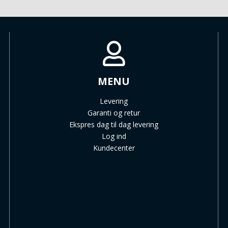
MENU
Levering
Garanti og retur
Ekspres dag til dag levering
Log ind
Kundecenter